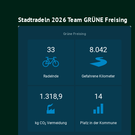
Stadtradeln 2026 Team GRÜNE Freising