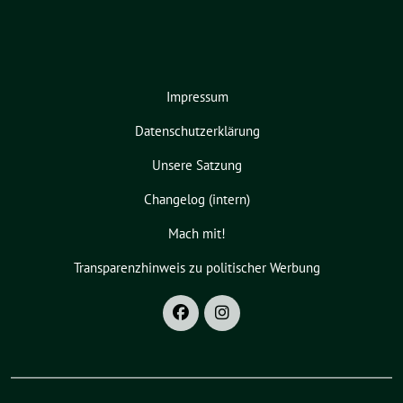
Impressum
Datenschutzerklärung
Unsere Satzung
Changelog (intern)
Mach mit!
Transparenzhinweis zu politischer Werbung