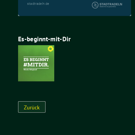
Es-beginnt-mit-Dir