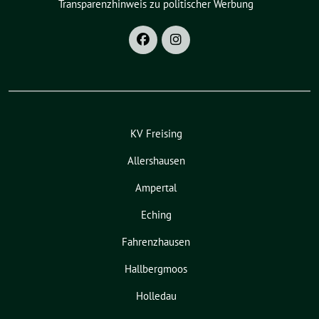
Transparenzhinweis zu politischer Werbung
KV Freising
Allershausen
Ampertal
Eching
Fahrenzhausen
Hallbergmoos
Holledau