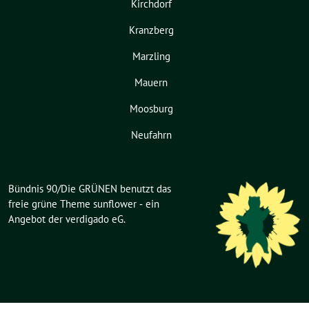
Kirchdorf
Kranzberg
Marzling
Mauern
Moosburg
Neufahrn
Bündnis 90/Die GRÜNEN benutzt das
freie grüne Theme
sunflower
‐ ein
Angebot der
verdigado eG
.