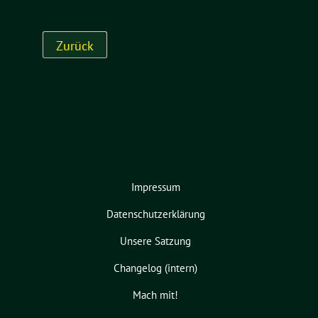
Impressum
Datenschutzerklärung
Unsere Satzung
Changelog (intern)
Mach mit!