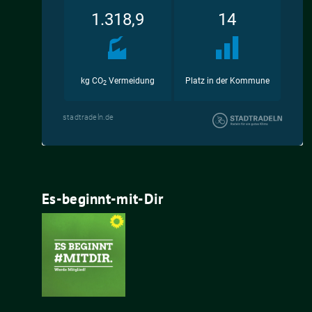
Es-beginnt-mit-Dir