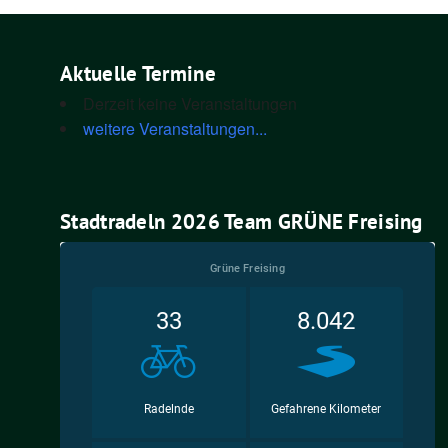
Aktuelle Termine
Derzeit keine Veranstaltungen
weitere Veranstaltungen...
Stadtradeln 2026 Team GRÜNE Freising