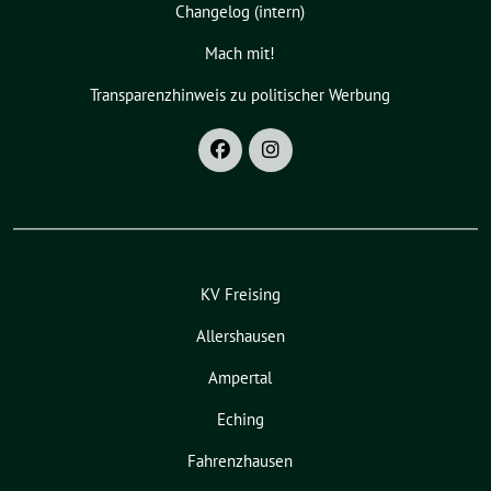
Changelog (intern)
Mach mit!
Transparenzhinweis zu politischer Werbung
KV Freising
Allershausen
Ampertal
Eching
Fahrenzhausen