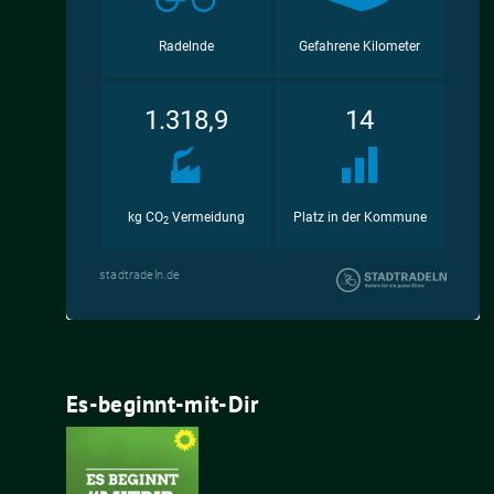
Es-beginnt-mit-Dir