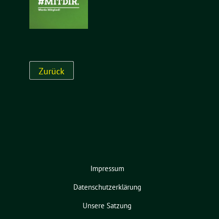
Impressum
Datenschutzerklärung
Unsere Satzung