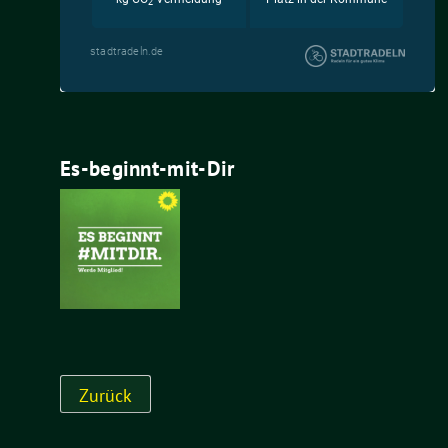
Es-beginnt-mit-Dir