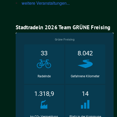
weitere Veranstaltungen...
Stadtradeln 2026 Team GRÜNE Freising