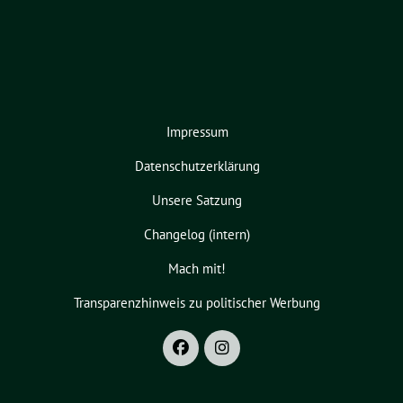
Impressum
Datenschutzerklärung
Unsere Satzung
Changelog (intern)
Mach mit!
Transparenzhinweis zu politischer Werbung