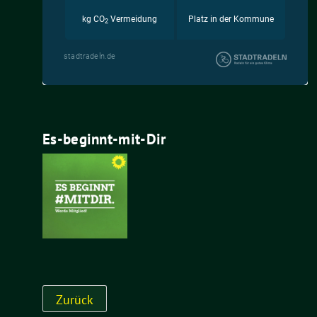
Es-beginnt-mit-Dir