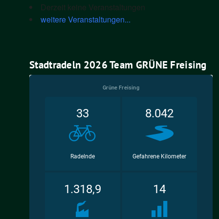
Derzeit keine Veranstaltungen
weitere Veranstaltungen...
Stadtradeln 2026 Team GRÜNE Freising