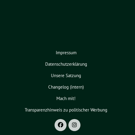
Impressum
Datenschutzerklärung
Unsere Satzung
Changelog (intern)
Mach mit!
Transparenzhinweis zu politischer Werbung