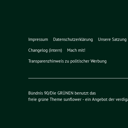
Impressum
Datenschutzerklärung
Unsere Satzung
Changelog (intern)
Mach mit!
Transparenzhinweis zu politischer Werbung
Bündnis 90/Die GRÜNEN benutzt das
freie grüne Theme
sunflower
‐ ein Angebot der
verdig