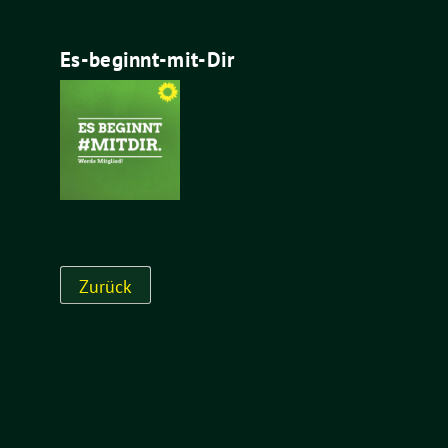
Es-beginnt-mit-Dir