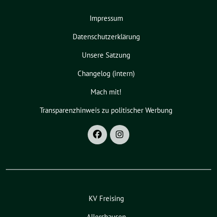
Impressum
Datenschutzerklärung
Unsere Satzung
Changelog (intern)
Mach mit!
Transparenzhinweis zu politischer Werbung
KV Freising
Allershausen