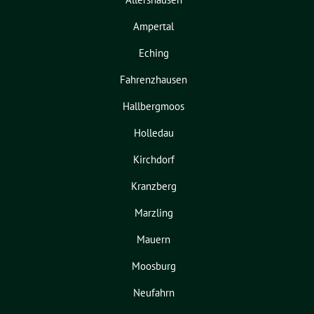
Ampertal
Eching
Fahrenzhausen
Hallbergmoos
Holledau
Kirchdorf
Kranzberg
Marzling
Mauern
Moosburg
Neufahrn