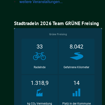
weitere Veranstaltungen...
Stadtradeln 2026 Team GRÜNE Freising