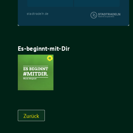
Es-beginnt-mit-Dir