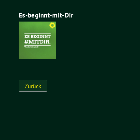
Es-beginnt-mit-Dir