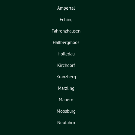
Ampertal
Eching
Fahrenzhausen
Hallbergmoos
Holledau
Kirchdorf
Kranzberg
Marzling
Mauern
Moosburg
Neufahrn