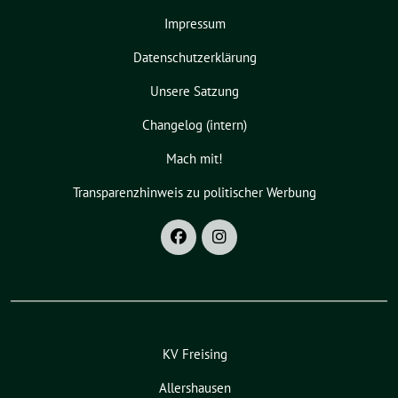
Impressum
Datenschutzerklärung
Unsere Satzung
Changelog (intern)
Mach mit!
Transparenzhinweis zu politischer Werbung
KV Freising
Allershausen