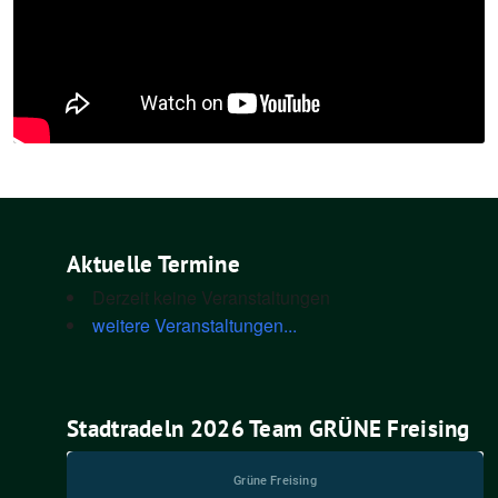
Aktuelle Termine
Derzeit keine Veranstaltungen
weitere Veranstaltungen...
Stadtradeln 2026 Team GRÜNE Freising