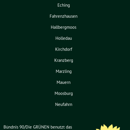
Eching
Fahrenzhausen
Hallbergmoos
Holledau
Kirchdorf
Kranzberg
Marzling
Mauern
Moosburg
Neufahrn
Bündnis 90/Die GRÜNEN benutzt das