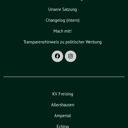
Unsere Satzung
Changelog (intern)
Mach mit!
Transparenzhinweis zu politischer Werbung
KV Freising
Allershausen
Ampertal
Eching