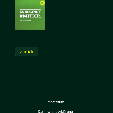
Impressum
Datenschutzerklärung