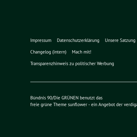
Impressum
Datenschutzerklärung
Unsere Satzung
Changelog (intern)
Mach mit!
Transparenzhinweis zu politischer Werbung
Bündnis 90/Die GRÜNEN benutzt das
freie grüne Theme
sunflower
‐ ein Angebot der
verdig