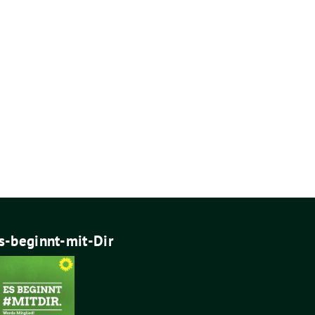
s-beginnt-mit-Dir