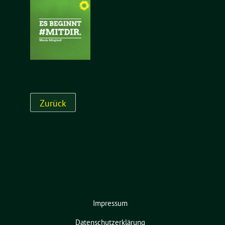
Impressum
Datenschutzerklärung