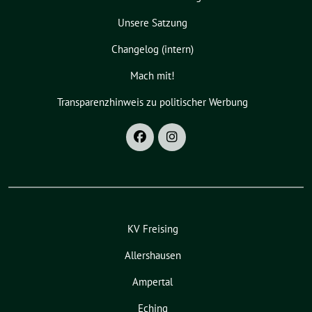
Unsere Satzung
Changelog (intern)
Mach mit!
Transparenzhinweis zu politischer Werbung
KV Freising
Allershausen
Ampertal
Eching