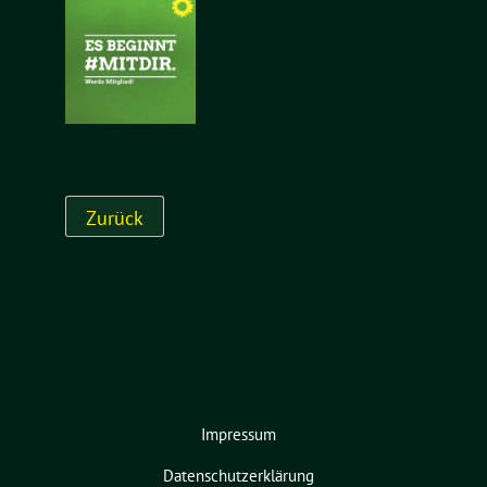
Impressum
Datenschutzerklärung