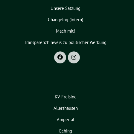
Unsere Satzung
Changelog (intern)
Mach mit!
Transparenzhinweis zu politischer Werbung
KV Freising
Allershausen
Ampertal
Eching