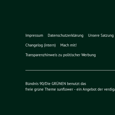
Impressum
Datenschutzerklärung
Unsere Satzung
Changelog (intern)
Mach mit!
Transparenzhinweis zu politischer Werbung
Bündnis 90/Die GRÜNEN benutzt das
freie grüne Theme
sunflower
‐ ein Angebot der
verdig