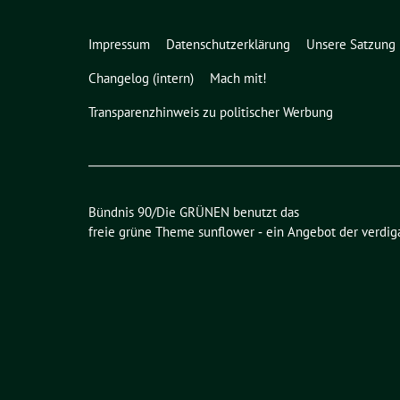
Impressum
Datenschutzerklärung
Unsere Satzung
Changelog (intern)
Mach mit!
Transparenzhinweis zu politischer Werbung
Bündnis 90/Die GRÜNEN benutzt das
freie grüne Theme
sunflower
‐ ein Angebot der
verdig