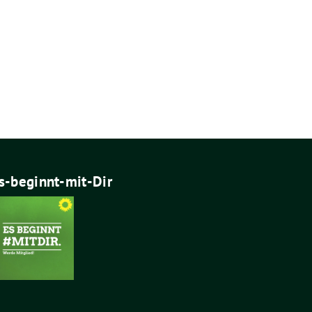
s-beginnt-mit-Dir