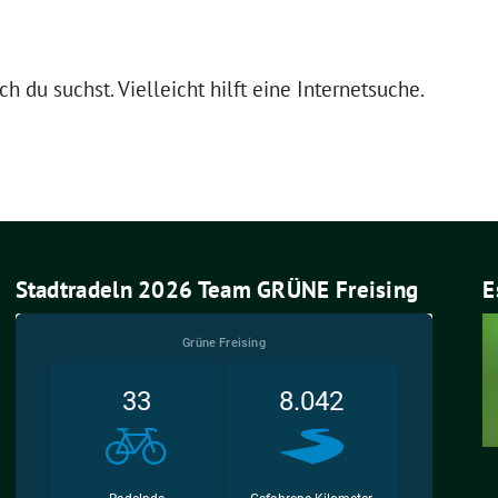
 du suchst. Vielleicht hilft eine Internetsuche.
Stadtradeln 2026 Team GRÜNE Freising
E