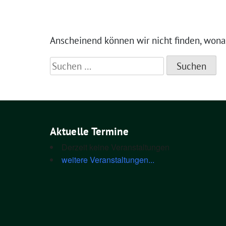
Anscheinend können wir nicht finden, wonach
Suchen
nach:
Aktuelle Termine
Derzeit keine Veranstaltungen
weitere Veranstaltungen...