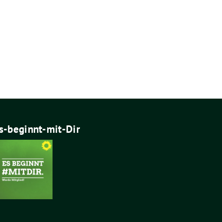
s-beginnt-mit-Dir