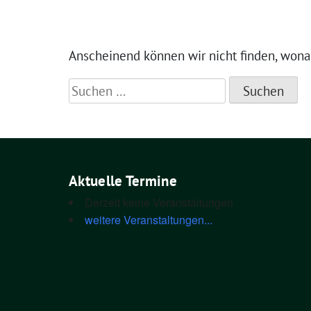
Anscheinend können wir nicht finden, wonach
Suchen
nach:
Aktuelle Termine
Derzeit keine Veranstaltungen
weitere Veranstaltungen...