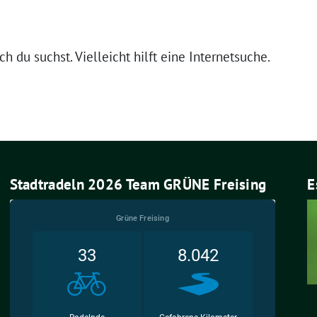
 du suchst. Vielleicht hilft eine Internetsuche.
Stadtradeln 2026 Team GRÜNE Freising
E