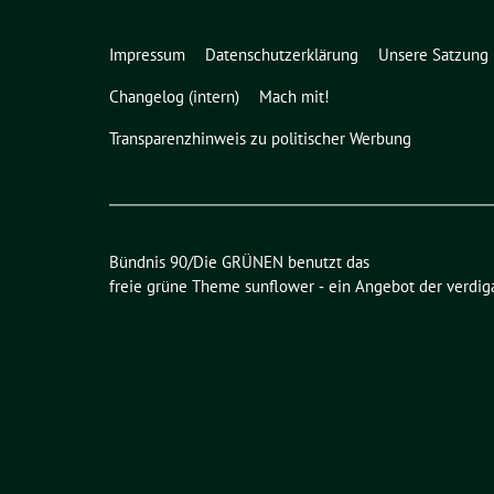
Impressum
Datenschutzerklärung
Unsere Satzung
Changelog (intern)
Mach mit!
Transparenzhinweis zu politischer Werbung
Bündnis 90/Die GRÜNEN benutzt das
freie grüne Theme
sunflower
‐ ein Angebot der
verdig