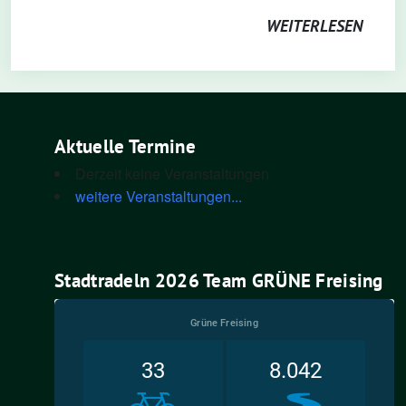
WEITERLESEN
Aktuelle Termine
Derzeit keine Veranstaltungen
weitere Veranstaltungen...
Stadtradeln 2026 Team GRÜNE Freising