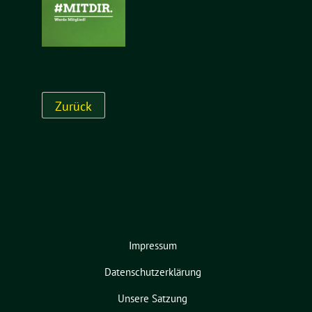
Impressum
Datenschutzerklärung
Unsere Satzung