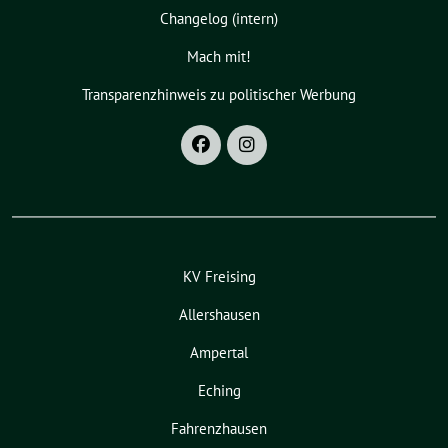
Changelog (intern)
Mach mit!
Transparenzhinweis zu politischer Werbung
KV Freising
Allershausen
Ampertal
Eching
Fahrenzhausen