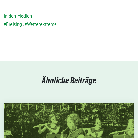
In den Medien
Freising
,
Wetterextreme
Ähnliche Beiträge