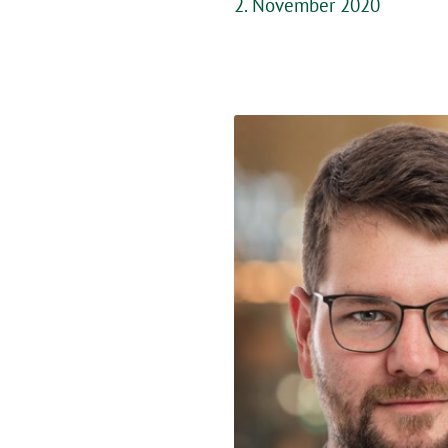
2. November 2020