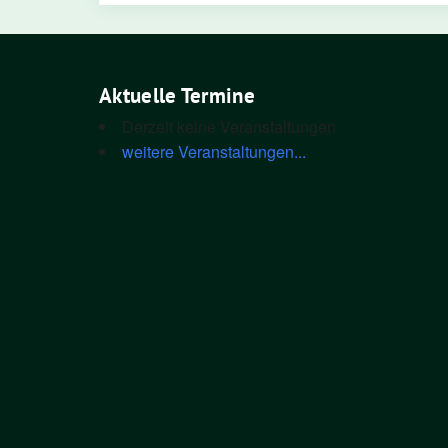
Aktuelle Termine
Derzeit keine Veranstaltungen
weitere Veranstaltungen...