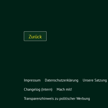
Impressum
Datenschutzerklärung
Unsere Satzung
Changelog (intern)
Mach mit!
Transparenzhinweis zu politischer Werbung