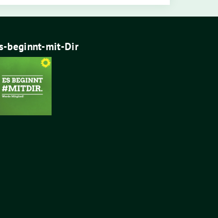
s-beginnt-mit-Dir