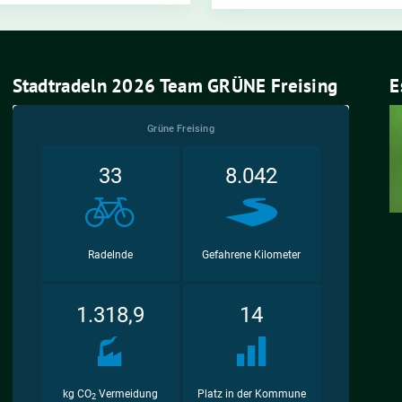
Stadtradeln 2026 Team GRÜNE Freising
E