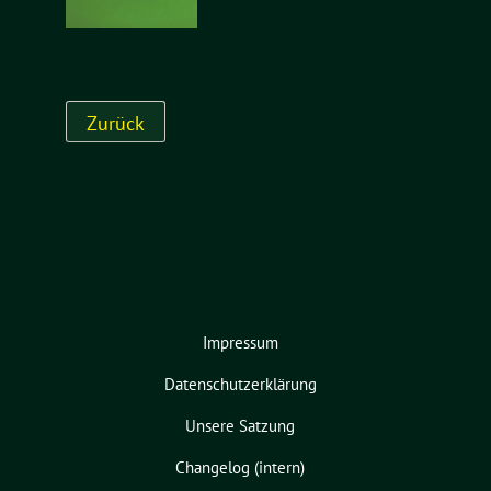
Impressum
Datenschutzerklärung
Unsere Satzung
Changelog (intern)