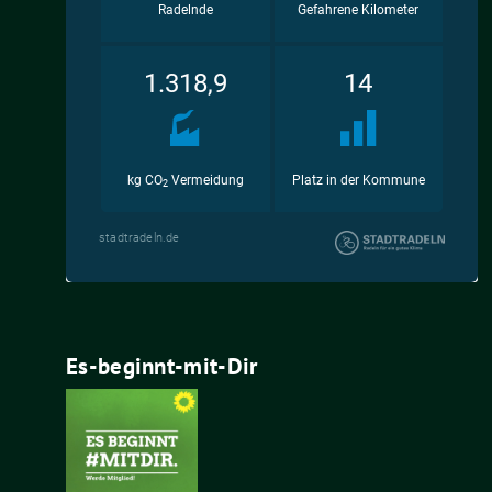
Es-beginnt-mit-Dir