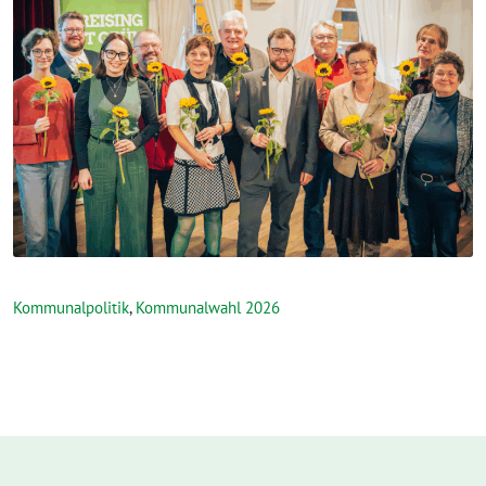
Kommunalpolitik
,
Kommunalwahl 2026