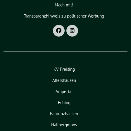
Mach mit!
Transparenzhinweis zu politischer Werbung
KV Freising
Allershausen
Ampertal
Eching
Fahrenzhausen
Hallbergmoos