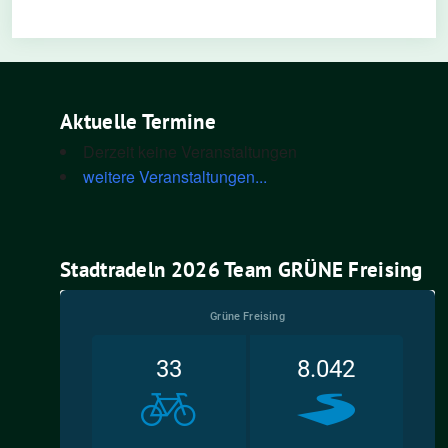
Aktuelle Termine
Derzeit keine Veranstaltungen
weitere Veranstaltungen...
Stadtradeln 2026 Team GRÜNE Freising