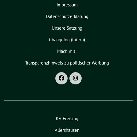
Impressum
Datenschutzerklärung
Unsere Satzung
Changelog (intern)
Mach mit!
Transparenzhinweis zu politischer Werbung
KV Freising
Allershausen