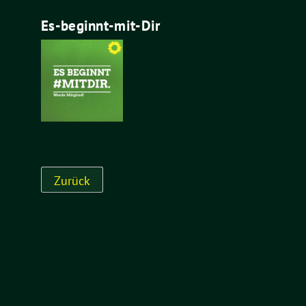
Es-beginnt-mit-Dir