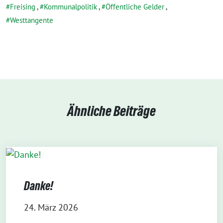
Freising
,
Kommunalpolitik
,
Öffentliche Gelder
,
Westtangente
Ähnliche Beiträge
Danke!
24. März 2026