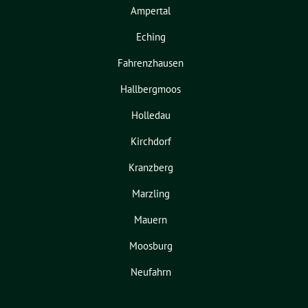
Ampertal
Eching
Fahrenzhausen
Hallbergmoos
Holledau
Kirchdorf
Kranzberg
Marzling
Mauern
Moosburg
Neufahrn