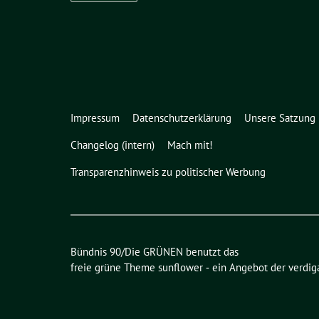
Impressum
Datenschutzerklärung
Unsere Satzung
Changelog (intern)
Mach mit!
Transparenzhinweis zu politischer Werbung
Bündnis 90/Die GRÜNEN benutzt das
freie grüne Theme
sunflower
‐ ein Angebot der
verdig