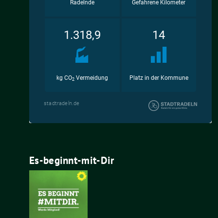
Es-beginnt-mit-Dir