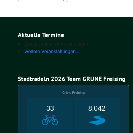
Aktuelle Termine
Derzeit keine Veranstaltungen
weitere Veranstaltungen...
Stadtradeln 2026 Team GRÜNE Freising