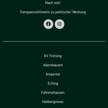
Mach mit!
Transparenzhinweis zu politischer Werbung
KV Freising
Allershausen
Ampertal
Eching
Fahrenzhausen
Hallbergmoos