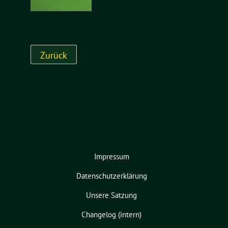
Impressum
Datenschutzerklärung
Unsere Satzung
Changelog (intern)