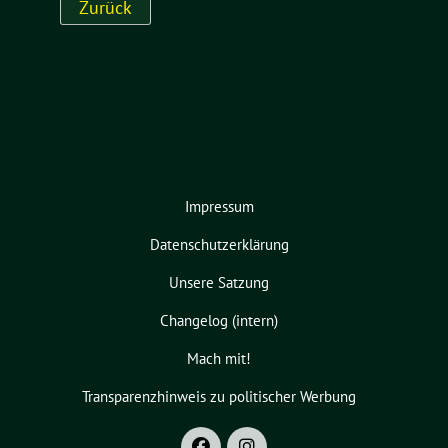
Impressum
Datenschutzerklärung
Unsere Satzung
Changelog (intern)
Mach mit!
Transparenzhinweis zu politischer Werbung