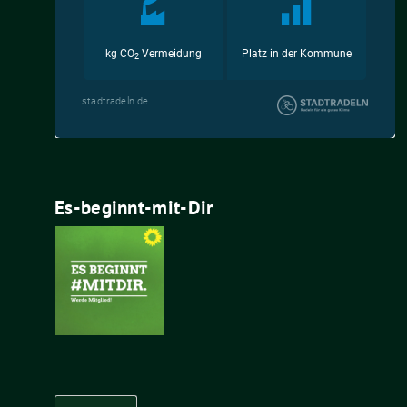
Es-beginnt-mit-Dir