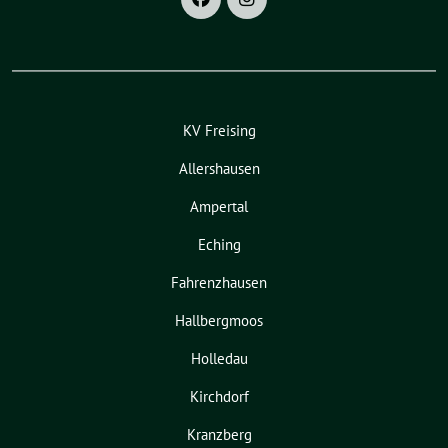
KV Freising
Allershausen
Ampertal
Eching
Fahrenzhausen
Hallbergmoos
Holledau
Kirchdorf
Kranzberg