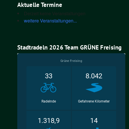
Aktuelle Termine
Derzeit keine Veranstaltungen
weitere Veranstaltungen...
Stadtradeln 2026 Team GRÜNE Freising