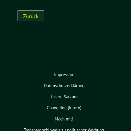
Impressum
Datenschutzerklärung
Unsere Satzung
Changelog (intern)
Mach mit!
Transparenzhinweis zu politischer Werbung