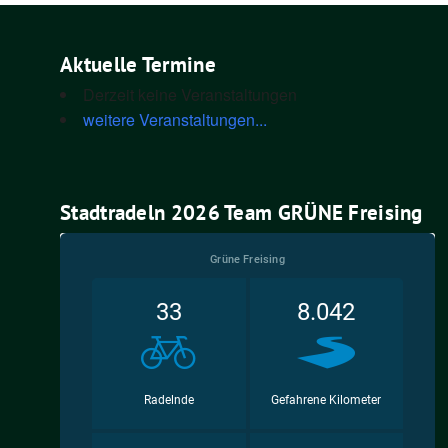
Aktuelle Termine
Derzeit keine Veranstaltungen
weitere Veranstaltungen...
Stadtradeln 2026 Team GRÜNE Freising