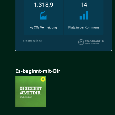
Es-beginnt-mit-Dir