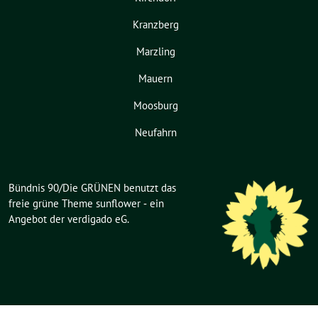
Kranzberg
Marzling
Mauern
Moosburg
Neufahrn
Bündnis 90/Die GRÜNEN benutzt das
freie grüne Theme
sunflower
‐ ein
Angebot der
verdigado eG
.