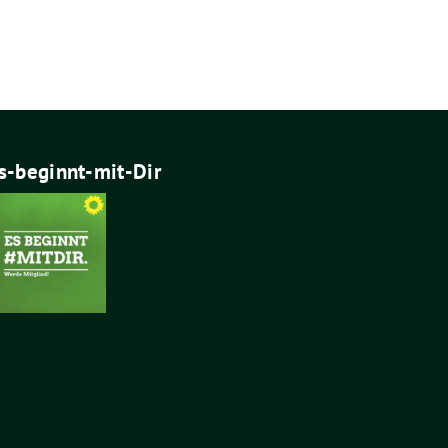
s-beginnt-mit-Dir