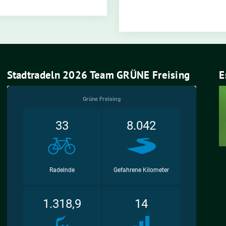
Stadtradeln 2026 Team GRÜNE Freising
E