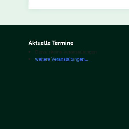
Aktuelle Termine
Derzeit keine Veranstaltungen
weitere Veranstaltungen...