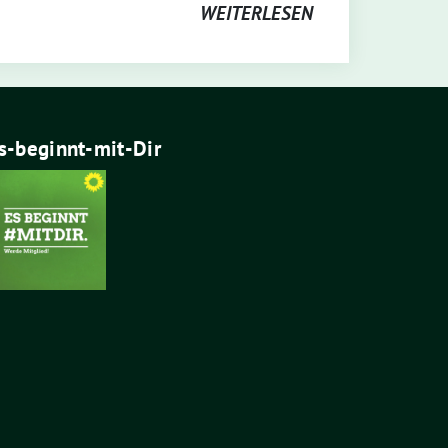
WEITERLESEN
s-beginnt-mit-Dir