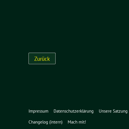
Impressum
Datenschutzerklärung
Unsere Satzung
Changelog (intern)
Mach mit!