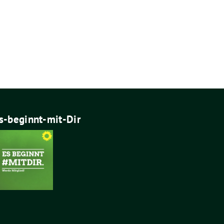
s-beginnt-mit-Dir