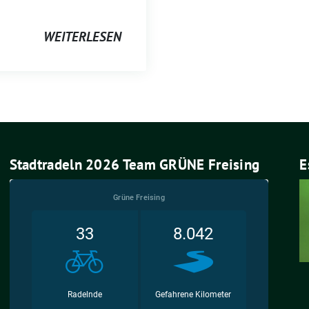
WEITERLESEN
Stadtradeln 2026 Team GRÜNE Freising
E