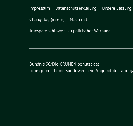
Impressum
Datenschutzerklärung
Unsere Satzung
Changelog (intern)
Mach mit!
Transparenzhinweis zu politischer Werbung
Bündnis 90/Die GRÜNEN benutzt das
freie grüne Theme
sunflower
‐ ein Angebot der
verdig