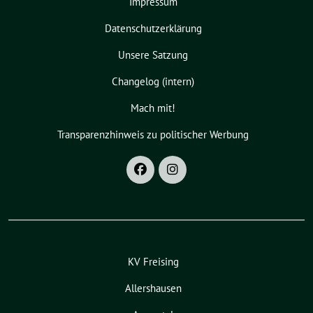
Impressum
Datenschutzerklärung
Unsere Satzung
Changelog (intern)
Mach mit!
Transparenzhinweis zu politischer Werbung
KV Freising
Allershausen