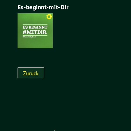
Es-beginnt-mit-Dir