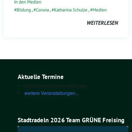
In den Medien
Bildung
,
Corona
,
Katharina Schulze
,
Medien
WEITERLESEN
Aktuelle Termine
Derzeit keine Veranstaltungen
weitere Veranstaltungen...
Stadtradeln 2026 Team GRÜNE Freising