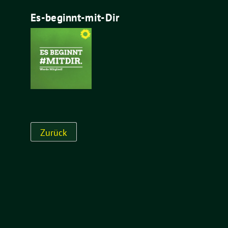
Es-beginnt-mit-Dir