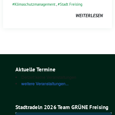
Klimaschutzmanagement
,
Stadt Freising
WEITERLESEN
Aktuelle Termine
Derzeit keine Veranstaltungen
weitere Veranstaltungen...
Stadtradeln 2026 Team GRÜNE Freising