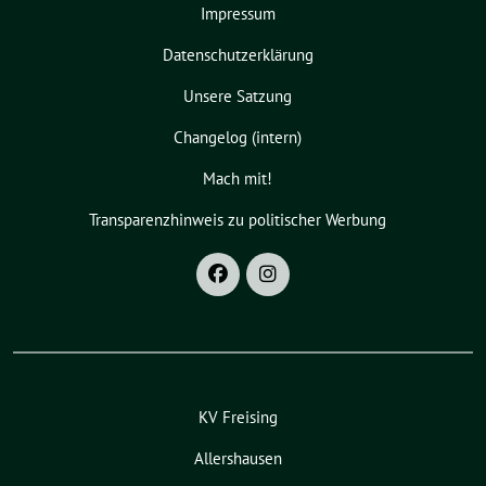
Impressum
Datenschutzerklärung
Unsere Satzung
Changelog (intern)
Mach mit!
Transparenzhinweis zu politischer Werbung
KV Freising
Allershausen