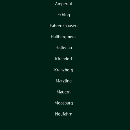
Ampertal
Eching
Fahrenzhausen
Hallbergmoos
Holledau
Kirchdorf
Kranzberg
Marzling
Mauern
Moosburg
Neufahrn