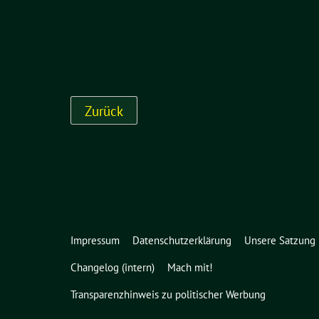
Impressum
Datenschutzerklärung
Unsere Satzung
Changelog (intern)
Mach mit!
Transparenzhinweis zu politischer Werbung