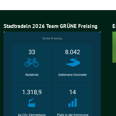
Stadtradeln 2026 Team GRÜNE Freising
E