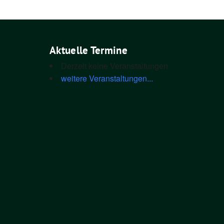
Aktuelle Termine
Derzeit keine Veranstaltungen
weitere Veranstaltungen...