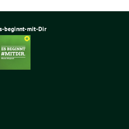
s-beginnt-mit-Dir