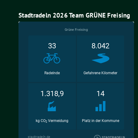
Stadtradeln 2026 Team GRÜNE Freising