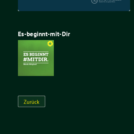
Es-beginnt-mit-Dir