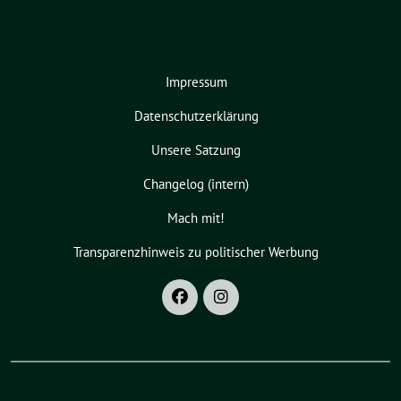
Impressum
Datenschutzerklärung
Unsere Satzung
Changelog (intern)
Mach mit!
Transparenzhinweis zu politischer Werbung